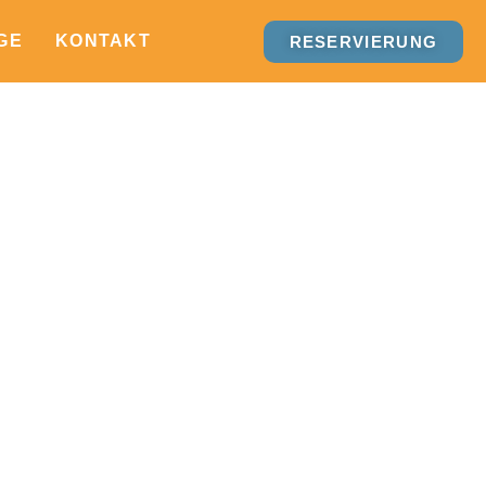
GE
KONTAKT
RESERVIERUNG