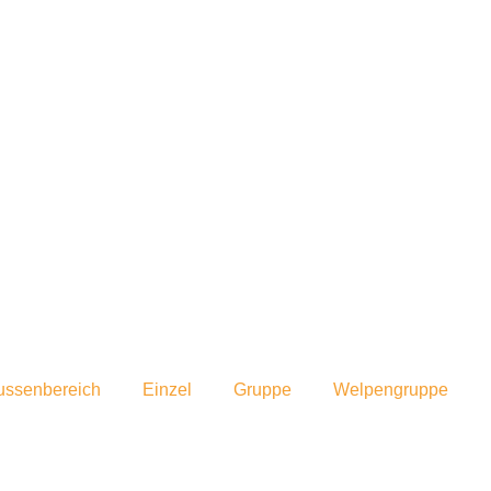
ussenbereich
Einzel
Gruppe
Welpengruppe