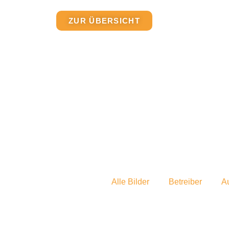
ZUR ÜBERSICHT
Alle Bilder
Betreiber
A