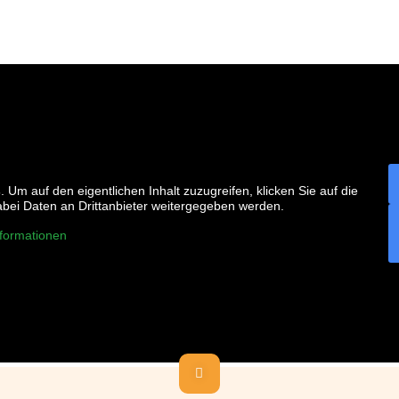
s
. Um auf den eigentlichen Inhalt zuzugreifen, klicken Sie auf die
dabei Daten an Drittanbieter weitergegeben werden.
formationen