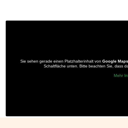
Sie sehen gerade einen Platzhalterinhalt von
Google Map
Schaltfläche unten. Bitte beachten Sie, dass 
Mehr In