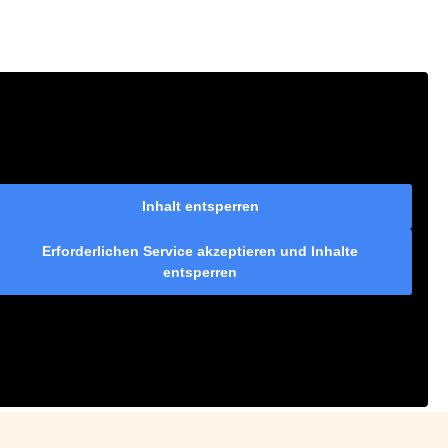
Inhalt entsperren
Erforderlichen Service akzeptieren und Inhalte
entsperren