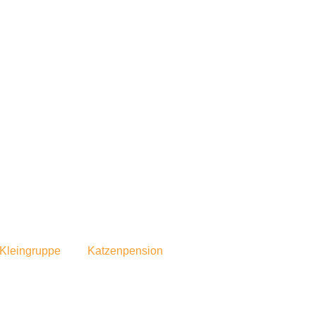
Kleingruppe
Katzenpension